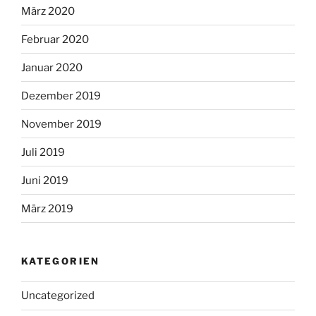
März 2020
Februar 2020
Januar 2020
Dezember 2019
November 2019
Juli 2019
Juni 2019
März 2019
KATEGORIEN
Uncategorized