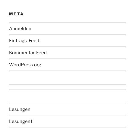
META
Anmelden
Eintrags-Feed
Kommentar-Feed
WordPress.org
Lesungen
Lesungen1