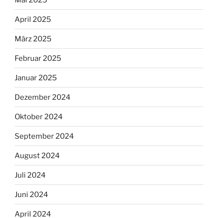
April 2025
März 2025
Februar 2025
Januar 2025
Dezember 2024
Oktober 2024
September 2024
August 2024
Juli 2024
Juni 2024
April 2024