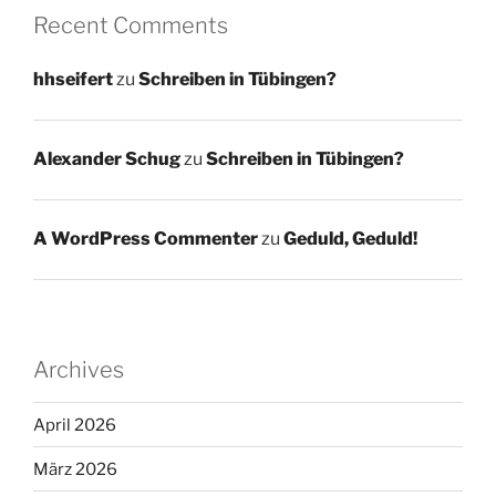
Recent Comments
hhseifert
zu
Schreiben in Tübingen?
Alexander Schug
zu
Schreiben in Tübingen?
A WordPress Commenter
zu
Geduld, Geduld!
Archives
April 2026
März 2026