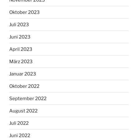
Oktober 2023
Juli 2023
Juni 2023
April 2023
März 2023
Januar 2023
Oktober 2022
September 2022
August 2022
Juli 2022
Juni 2022