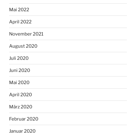
Mai 2022
April 2022
November 2021
August 2020
Juli 2020
Juni 2020
Mai 2020
April 2020
März 2020
Februar 2020
Januar 2020