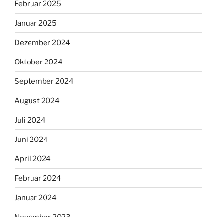
Februar 2025
Januar 2025
Dezember 2024
Oktober 2024
September 2024
August 2024
Juli 2024
Juni 2024
April 2024
Februar 2024
Januar 2024
November 2023