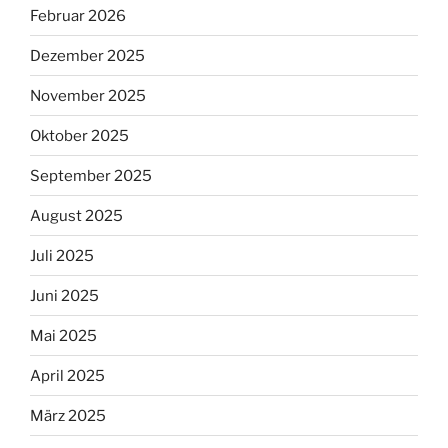
Februar 2026
Dezember 2025
November 2025
Oktober 2025
September 2025
August 2025
Juli 2025
Juni 2025
Mai 2025
April 2025
März 2025