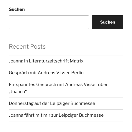
Suchen
Suchen
Recent Posts
Joanna in Literaturzeitschrift Matrix
Gespräch mit Andreas Visser, Berlin
Entspanntes Gespräch mit Andreas Visser über
„Joanna“
Donnerstag auf der Leipziger Buchmesse
Joanna fährt mit mir zur Leipziger Buchmesse