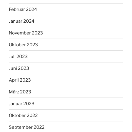
Februar 2024
Januar 2024
November 2023
Oktober 2023
Juli 2023
Juni 2023
April 2023
März 2023
Januar 2023
Oktober 2022
September 2022