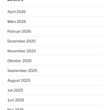
April 2026
März 2026
Februar 2026
Dezember 2025
November 2025
Oktober 2025
September 2025
August 2025
Juli 2025
Juni 2025
Mai 2025