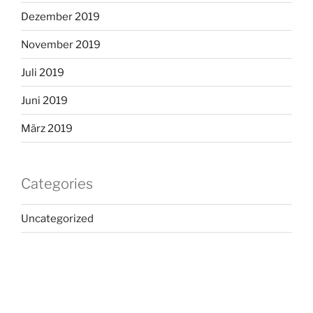
Dezember 2019
November 2019
Juli 2019
Juni 2019
März 2019
Categories
Uncategorized