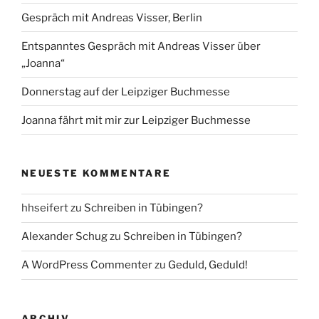
Gespräch mit Andreas Visser, Berlin
Entspanntes Gespräch mit Andreas Visser über
„Joanna“
Donnerstag auf der Leipziger Buchmesse
Joanna fährt mit mir zur Leipziger Buchmesse
NEUESTE KOMMENTARE
hhseifert
zu
Schreiben in Tübingen?
Alexander Schug
zu
Schreiben in Tübingen?
A WordPress Commenter
zu
Geduld, Geduld!
ARCHIV