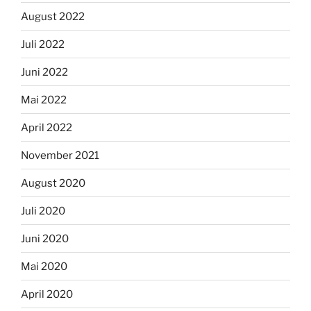
August 2022
Juli 2022
Juni 2022
Mai 2022
April 2022
November 2021
August 2020
Juli 2020
Juni 2020
Mai 2020
April 2020