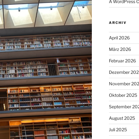
A WordPress 
ARCHIV
April 2026
März 2026
Februar 2026
Dezember 202
November 20
Oktober 2025
September 20
August 2025
Juli 2025