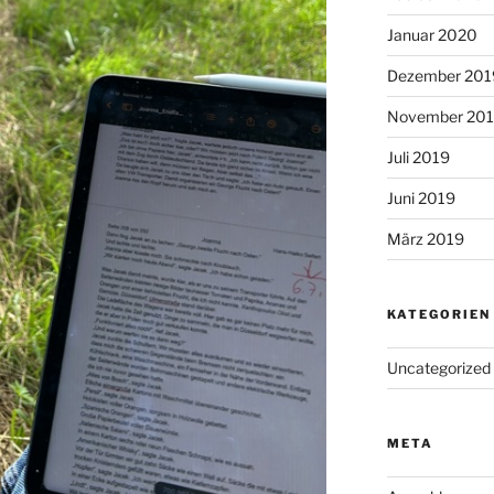
Januar 2020
Dezember 201
November 20
Juli 2019
Juni 2019
März 2019
KATEGORIEN
Uncategorized
META