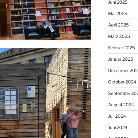
Juni 2025
Mai 2025
April 2025
März 2025
Februar 2025
Januar 2025
Dezember 202
Oktober 2024
September 20
August 2024
Juli 2024
Juni 2024