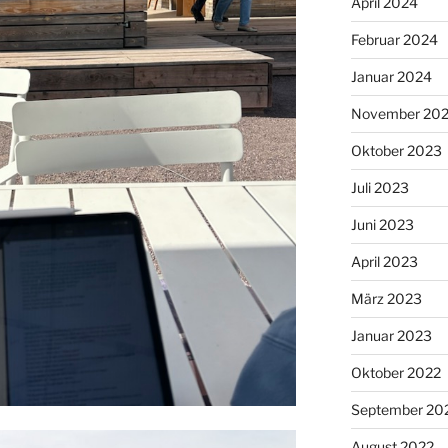
April 2024
Februar 2024
Januar 2024
November 20
Oktober 2023
Juli 2023
Juni 2023
April 2023
März 2023
Januar 2023
Oktober 2022
September 20
August 2022