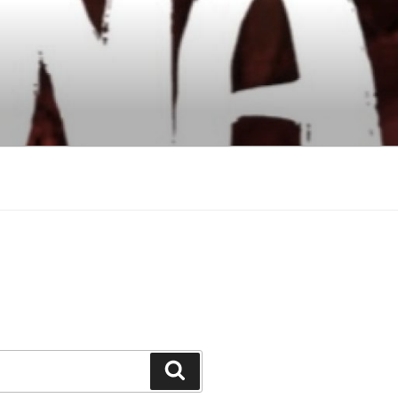
Suchen