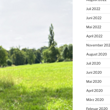
Juli 2022
Juni 2022
Mai 2022
April 2022
November 202
August 2020
Juli 2020
Juni 2020
Mai 2020
April 2020
März 2020
Februar 2020