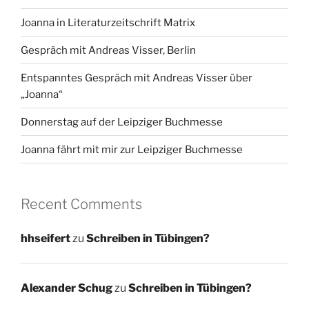
Joanna in Literaturzeitschrift Matrix
Gespräch mit Andreas Visser, Berlin
Entspanntes Gespräch mit Andreas Visser über
„Joanna“
Donnerstag auf der Leipziger Buchmesse
Joanna fährt mit mir zur Leipziger Buchmesse
Recent Comments
hhseifert
zu
Schreiben in Tübingen?
Alexander Schug
zu
Schreiben in Tübingen?