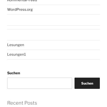
Kommentar-Feed
WordPress.org
Lesungen
Lesungen1
Suchen
Suchen
Recent Posts