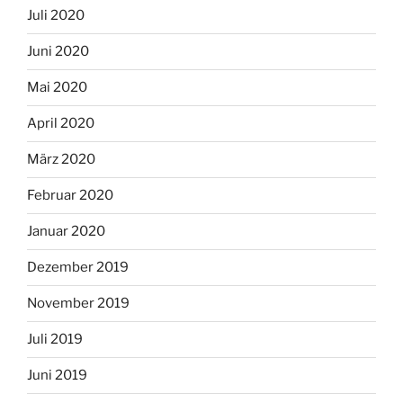
Juli 2020
Juni 2020
Mai 2020
April 2020
März 2020
Februar 2020
Januar 2020
Dezember 2019
November 2019
Juli 2019
Juni 2019