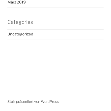
März 2019
Categories
Uncategorized
Stolz präsentiert von WordPress