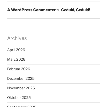
A WordPress Commenter
zu
Geduld, Geduld!
Archives
April 2026
März 2026
Februar 2026
Dezember 2025
November 2025
Oktober 2025