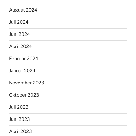
August 2024
Juli 2024
Juni 2024
April 2024
Februar 2024
Januar 2024
November 2023
Oktober 2023
Juli 2023
Juni 2023
April 2023