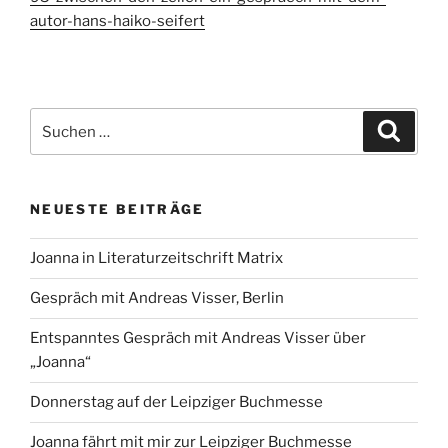
autor-hans-haiko-seifert
Suchen
Suche
nach:
NEUESTE BEITRÄGE
Joanna in Literaturzeitschrift Matrix
Gespräch mit Andreas Visser, Berlin
Entspanntes Gespräch mit Andreas Visser über
„Joanna“
Donnerstag auf der Leipziger Buchmesse
Joanna fährt mit mir zur Leipziger Buchmesse