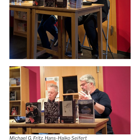
Michael G. Fritz. Hans-Haiko Seifert