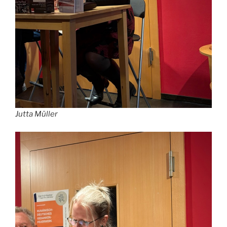
Jutta Müller