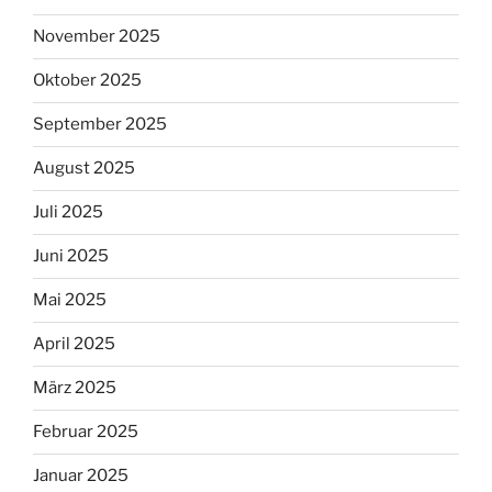
November 2025
Oktober 2025
September 2025
August 2025
Juli 2025
Juni 2025
Mai 2025
April 2025
März 2025
Februar 2025
Januar 2025