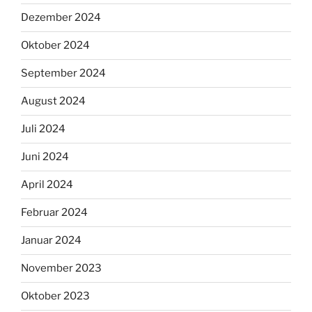
Dezember 2024
Oktober 2024
September 2024
August 2024
Juli 2024
Juni 2024
April 2024
Februar 2024
Januar 2024
November 2023
Oktober 2023