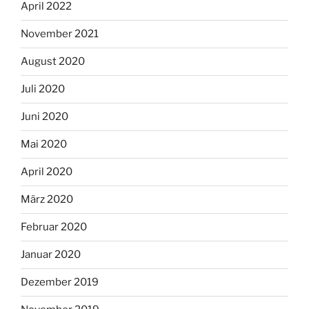
April 2022
November 2021
August 2020
Juli 2020
Juni 2020
Mai 2020
April 2020
März 2020
Februar 2020
Januar 2020
Dezember 2019