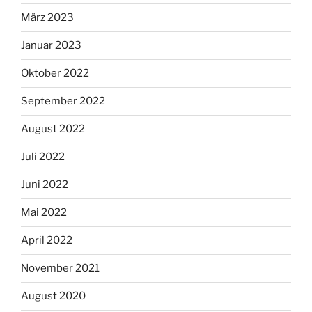
März 2023
Januar 2023
Oktober 2022
September 2022
August 2022
Juli 2022
Juni 2022
Mai 2022
April 2022
November 2021
August 2020