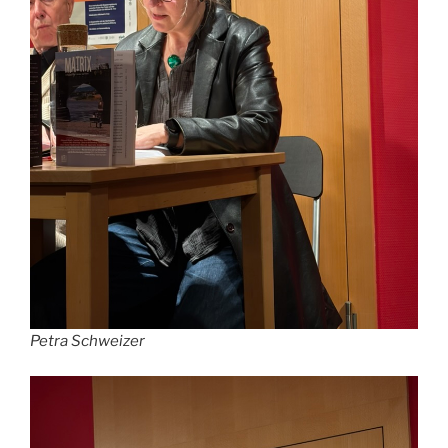
Petra Schweizer