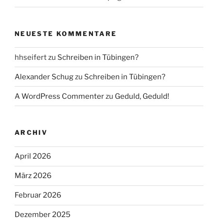
NEUESTE KOMMENTARE
hhseifert
zu
Schreiben in Tübingen?
Alexander Schug
zu
Schreiben in Tübingen?
A WordPress Commenter
zu
Geduld, Geduld!
ARCHIV
April 2026
März 2026
Februar 2026
Dezember 2025