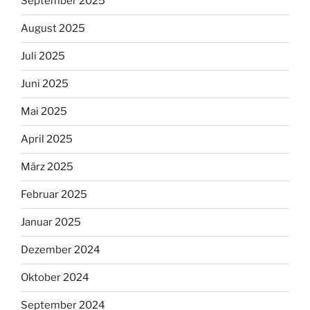
September 2025
August 2025
Juli 2025
Juni 2025
Mai 2025
April 2025
März 2025
Februar 2025
Januar 2025
Dezember 2024
Oktober 2024
September 2024