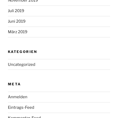
November 2019
Juli 2019
Juni 2019
März 2019
KATEGORIEN
Uncategorized
META
Anmelden
Eintrags-Feed