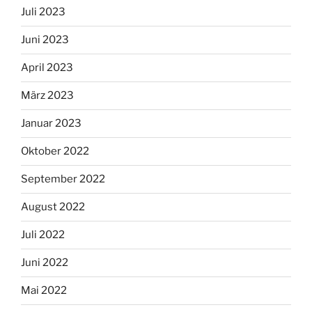
Juli 2023
Juni 2023
April 2023
März 2023
Januar 2023
Oktober 2022
September 2022
August 2022
Juli 2022
Juni 2022
Mai 2022