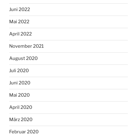
Juni 2022
Mai 2022
April 2022
November 2021
August 2020
Juli 2020
Juni 2020
Mai 2020
April 2020
März 2020
Februar 2020