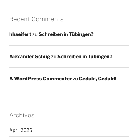
Recent Comments
hhseifert
zu
Schreiben in Tübingen?
Alexander Schug
zu
Schreiben in Tübingen?
A WordPress Commenter
zu
Geduld, Geduld!
Archives
April 2026