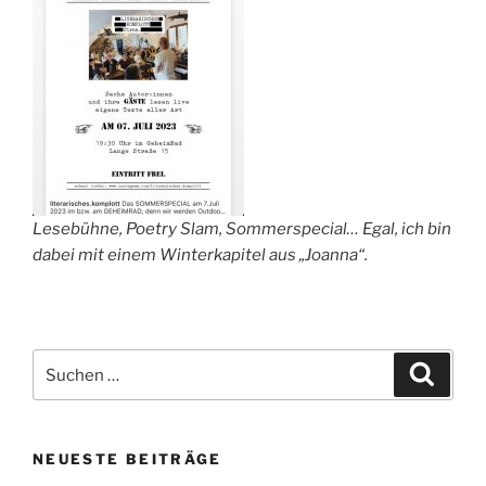
Lesebühne, Poetry Slam, Sommerspecial… Egal, ich bin
dabei mit einem Winterkapitel aus „Joanna“.
Suchen
Suche
nach:
NEUESTE BEITRÄGE