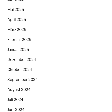
Mai 2025
April 2025
März 2025
Februar 2025
Januar 2025
Dezember 2024
Oktober 2024
September 2024
August 2024
Juli 2024
Juni 2024