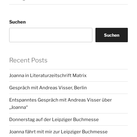
Suchen
Suchen
Recent Posts
Joanna in Literaturzeitschrift Matrix
Gespräch mit Andreas Visser, Berlin
Entspanntes Gespräch mit Andreas Visser über
„Joanna“
Donnerstag auf der Leipziger Buchmesse
Joanna fährt mit mir zur Leipziger Buchmesse