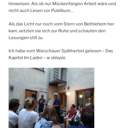
hinweisen. Als ob nur Mückenfangen Arbeit wäre und
nicht auch Lesen vor Publikum…
Als das Licht nur noch vom Stern von Bethlehem her
kam, setzten sie sich zur Ruhe und schauten den
Lesungen still zu.
Ich habe vom Warschauer Spätherbst gelesen – Das
Kapitel
Im Laden – w sklepie.