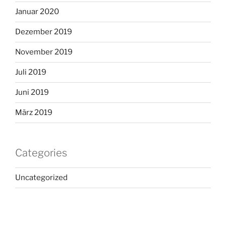
Januar 2020
Dezember 2019
November 2019
Juli 2019
Juni 2019
März 2019
Categories
Uncategorized