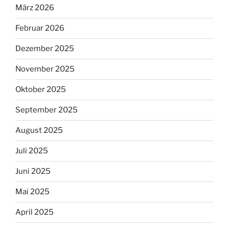
März 2026
Februar 2026
Dezember 2025
November 2025
Oktober 2025
September 2025
August 2025
Juli 2025
Juni 2025
Mai 2025
April 2025