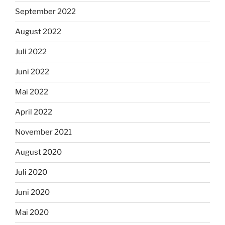
September 2022
August 2022
Juli 2022
Juni 2022
Mai 2022
April 2022
November 2021
August 2020
Juli 2020
Juni 2020
Mai 2020