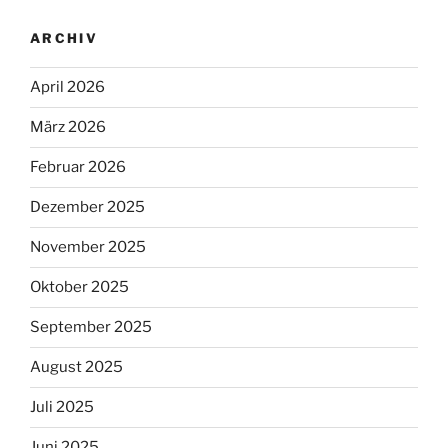
ARCHIV
April 2026
März 2026
Februar 2026
Dezember 2025
November 2025
Oktober 2025
September 2025
August 2025
Juli 2025
Juni 2025