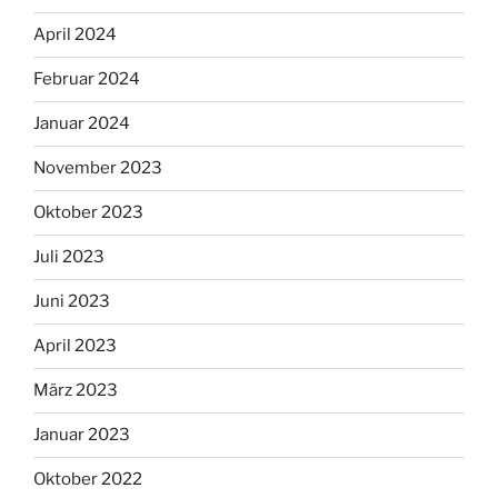
April 2024
Februar 2024
Januar 2024
November 2023
Oktober 2023
Juli 2023
Juni 2023
April 2023
März 2023
Januar 2023
Oktober 2022