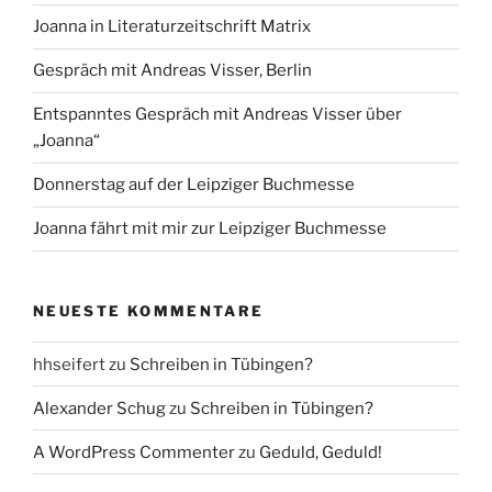
Joanna in Literaturzeitschrift Matrix
Gespräch mit Andreas Visser, Berlin
Entspanntes Gespräch mit Andreas Visser über
„Joanna“
Donnerstag auf der Leipziger Buchmesse
Joanna fährt mit mir zur Leipziger Buchmesse
NEUESTE KOMMENTARE
hhseifert
zu
Schreiben in Tübingen?
Alexander Schug
zu
Schreiben in Tübingen?
A WordPress Commenter
zu
Geduld, Geduld!