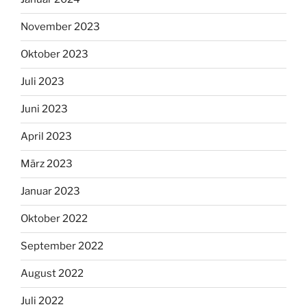
November 2023
Oktober 2023
Juli 2023
Juni 2023
April 2023
März 2023
Januar 2023
Oktober 2022
September 2022
August 2022
Juli 2022