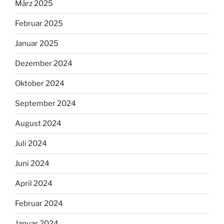
März 2025
Februar 2025
Januar 2025
Dezember 2024
Oktober 2024
September 2024
August 2024
Juli 2024
Juni 2024
April 2024
Februar 2024
Januar 2024