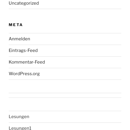
Uncategorized
META
Anmelden
Eintrags-Feed
Kommentar-Feed
WordPress.org
Lesungen
Lesungen1