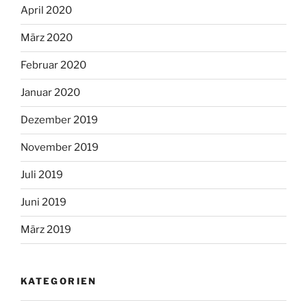
April 2020
März 2020
Februar 2020
Januar 2020
Dezember 2019
November 2019
Juli 2019
Juni 2019
März 2019
KATEGORIEN