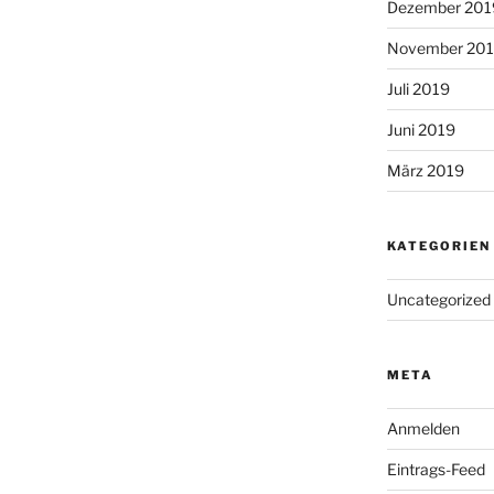
Dezember 201
November 20
Juli 2019
Juni 2019
März 2019
KATEGORIEN
Uncategorized
META
Anmelden
Eintrags-Feed