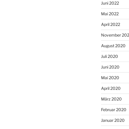
Juni 2022
Mai 2022
April 2022
November 202
August 2020
Juli 2020
Juni 2020
Mai 2020
April 2020
März 2020
Februar 2020
Januar 2020