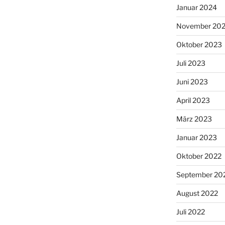
Januar 2024
November 20
Oktober 2023
Juli 2023
Juni 2023
April 2023
März 2023
Januar 2023
Oktober 2022
September 20
August 2022
Juli 2022