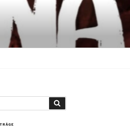
Suchen
ITRÄGE