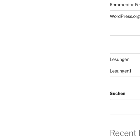
Kommentar-Fe
WordPress.org
Lesungen
Lesungen1
Suchen
Recent 