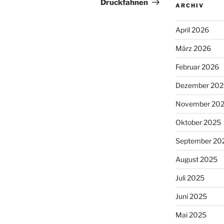
Beitrag
Druckfahnen
ARCHIV
April 2026
März 2026
Februar 2026
Dezember 202
November 20
Oktober 2025
September 20
August 2025
Juli 2025
Juni 2025
Mai 2025