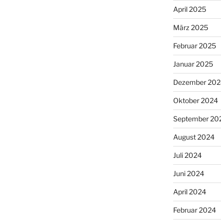
April 2025
März 2025
Februar 2025
Januar 2025
Dezember 202
Oktober 2024
September 20
August 2024
Juli 2024
Juni 2024
April 2024
Februar 2024