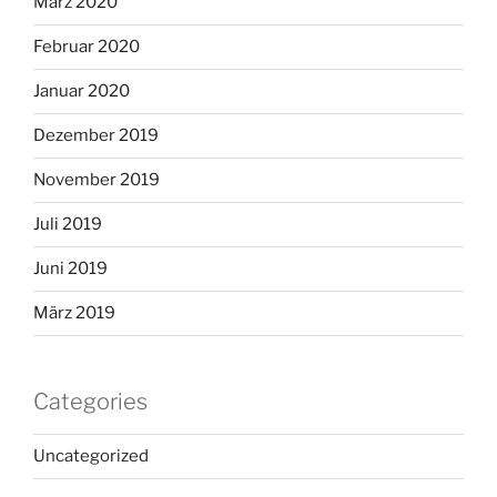
März 2020
Februar 2020
Januar 2020
Dezember 2019
November 2019
Juli 2019
Juni 2019
März 2019
Categories
Uncategorized