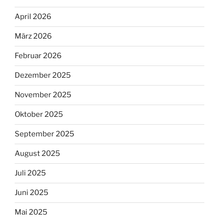
April 2026
März 2026
Februar 2026
Dezember 2025
November 2025
Oktober 2025
September 2025
August 2025
Juli 2025
Juni 2025
Mai 2025