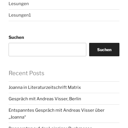
Lesungen
Lesungen1
Suchen
Suchen
Recent Posts
Joanna in Literaturzeitschrift Matrix
Gespräch mit Andreas Visser, Berlin
Entspanntes Gespräch mit Andreas Visser über
„Joanna“