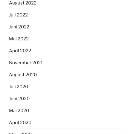
August 2022
Juli 2022
Juni 2022
Mai 2022
April 2022
November 2021
August 2020
Juli 2020
Juni 2020
Mai 2020
April 2020