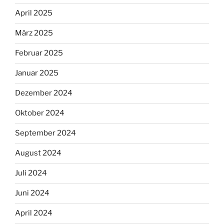
April 2025
März 2025
Februar 2025
Januar 2025
Dezember 2024
Oktober 2024
September 2024
August 2024
Juli 2024
Juni 2024
April 2024