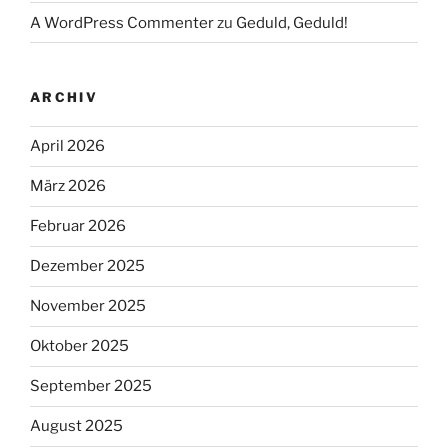
A WordPress Commenter
zu
Geduld, Geduld!
ARCHIV
April 2026
März 2026
Februar 2026
Dezember 2025
November 2025
Oktober 2025
September 2025
August 2025