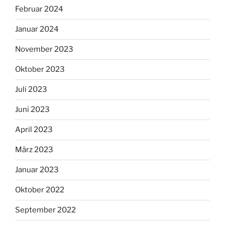
Februar 2024
Januar 2024
November 2023
Oktober 2023
Juli 2023
Juni 2023
April 2023
März 2023
Januar 2023
Oktober 2022
September 2022