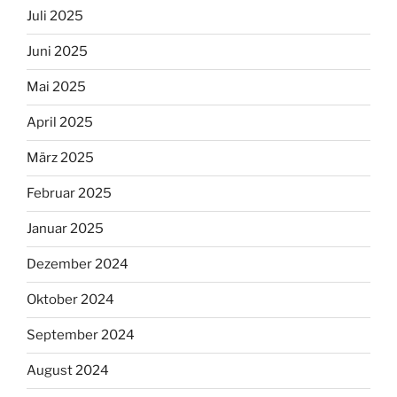
Juli 2025
Juni 2025
Mai 2025
April 2025
März 2025
Februar 2025
Januar 2025
Dezember 2024
Oktober 2024
September 2024
August 2024