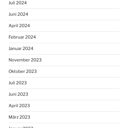
Juli 2024
Juni 2024
April 2024
Februar 2024
Januar 2024
November 2023
Oktober 2023
Juli 2023
Juni 2023
April 2023
März 2023