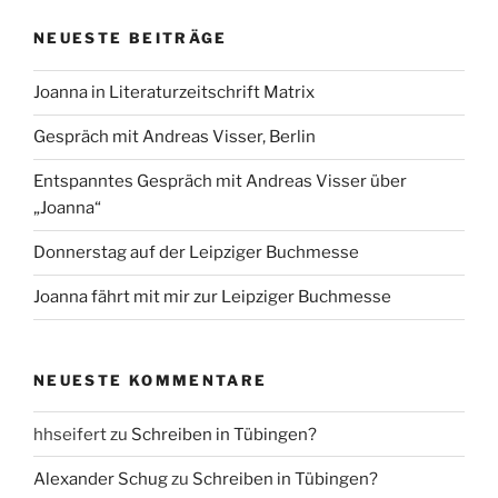
NEUESTE BEITRÄGE
Joanna in Literaturzeitschrift Matrix
Gespräch mit Andreas Visser, Berlin
Entspanntes Gespräch mit Andreas Visser über
„Joanna“
Donnerstag auf der Leipziger Buchmesse
Joanna fährt mit mir zur Leipziger Buchmesse
NEUESTE KOMMENTARE
hhseifert
zu
Schreiben in Tübingen?
Alexander Schug
zu
Schreiben in Tübingen?