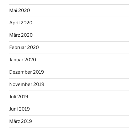
Mai 2020
April 2020
März 2020
Februar 2020
Januar 2020
Dezember 2019
November 2019
Juli 2019
Juni 2019
März 2019