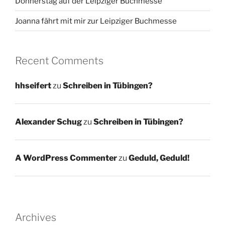
Donnerstag auf der Leipziger Buchmesse
Joanna fährt mit mir zur Leipziger Buchmesse
Recent Comments
hhseifert
zu
Schreiben in Tübingen?
Alexander Schug
zu
Schreiben in Tübingen?
A WordPress Commenter
zu
Geduld, Geduld!
Archives