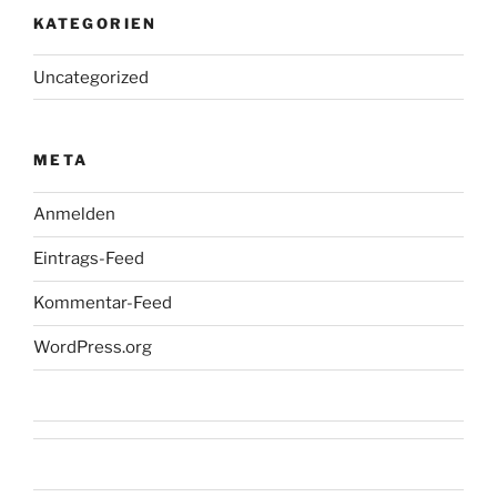
KATEGORIEN
Uncategorized
META
Anmelden
Eintrags-Feed
Kommentar-Feed
WordPress.org