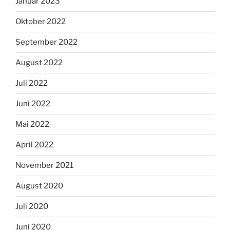
Januar 2023
Oktober 2022
September 2022
August 2022
Juli 2022
Juni 2022
Mai 2022
April 2022
November 2021
August 2020
Juli 2020
Juni 2020