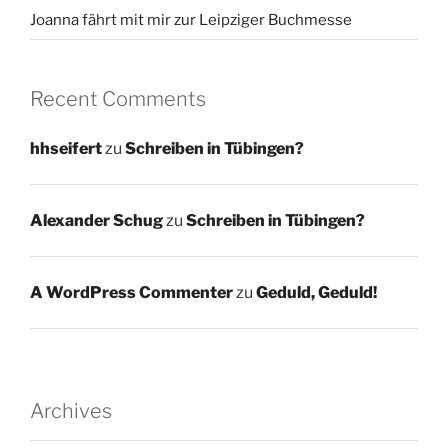
Joanna fährt mit mir zur Leipziger Buchmesse
Recent Comments
hhseifert
zu
Schreiben in Tübingen?
Alexander Schug
zu
Schreiben in Tübingen?
A WordPress Commenter
zu
Geduld, Geduld!
Archives