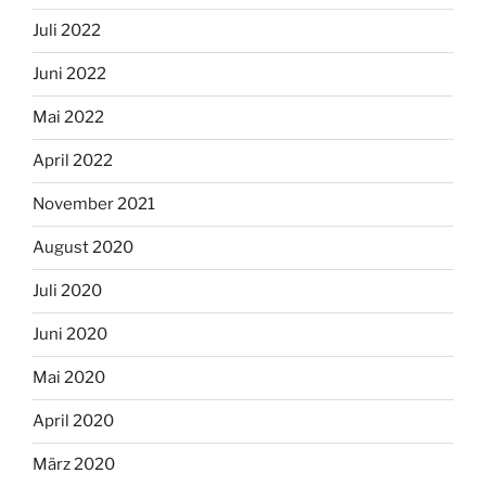
Juli 2022
Juni 2022
Mai 2022
April 2022
November 2021
August 2020
Juli 2020
Juni 2020
Mai 2020
April 2020
März 2020