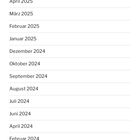
April 2025
März 2025
Februar 2025
Januar 2025
Dezember 2024
Oktober 2024
September 2024
August 2024
Juli 2024
Juni 2024
April 2024
Februar 2024