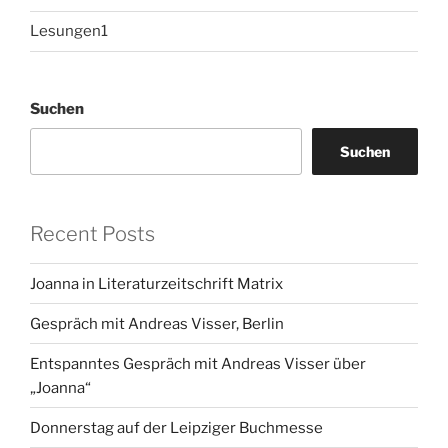
Lesungen1
Suchen
Suchen
Recent Posts
Joanna in Literaturzeitschrift Matrix
Gespräch mit Andreas Visser, Berlin
Entspanntes Gespräch mit Andreas Visser über
„Joanna“
Donnerstag auf der Leipziger Buchmesse