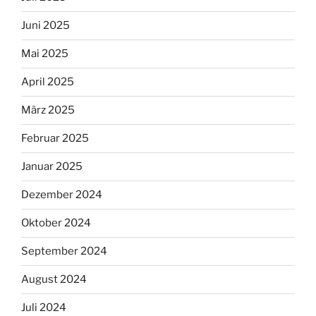
Juni 2025
Mai 2025
April 2025
März 2025
Februar 2025
Januar 2025
Dezember 2024
Oktober 2024
September 2024
August 2024
Juli 2024