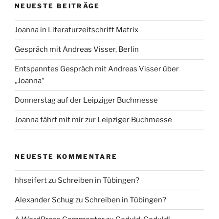
NEUESTE BEITRÄGE
Joanna in Literaturzeitschrift Matrix
Gespräch mit Andreas Visser, Berlin
Entspanntes Gespräch mit Andreas Visser über
„Joanna“
Donnerstag auf der Leipziger Buchmesse
Joanna fährt mit mir zur Leipziger Buchmesse
NEUESTE KOMMENTARE
hhseifert
zu
Schreiben in Tübingen?
Alexander Schug
zu
Schreiben in Tübingen?