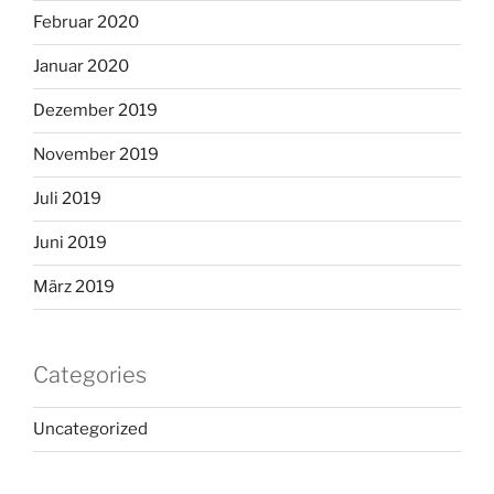
Februar 2020
Januar 2020
Dezember 2019
November 2019
Juli 2019
Juni 2019
März 2019
Categories
Uncategorized