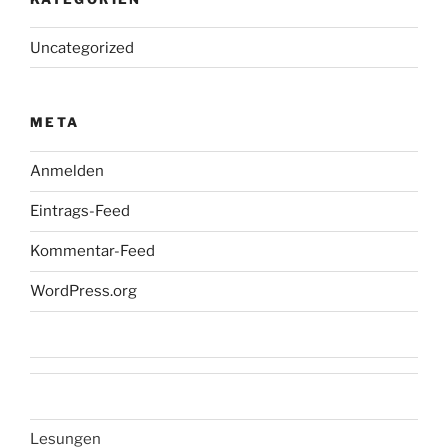
Uncategorized
META
Anmelden
Eintrags-Feed
Kommentar-Feed
WordPress.org
Lesungen