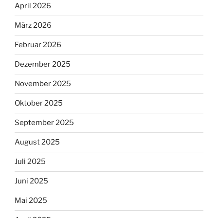
April 2026
März 2026
Februar 2026
Dezember 2025
November 2025
Oktober 2025
September 2025
August 2025
Juli 2025
Juni 2025
Mai 2025