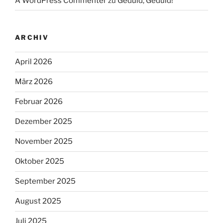
A WordPress Commenter
zu
Geduld, Geduld!
ARCHIV
April 2026
März 2026
Februar 2026
Dezember 2025
November 2025
Oktober 2025
September 2025
August 2025
Juli 2025