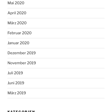
Mai 2020
April 2020
März 2020
Februar 2020
Januar 2020
Dezember 2019
November 2019
Juli 2019
Juni 2019
März 2019
KATEGORIEN