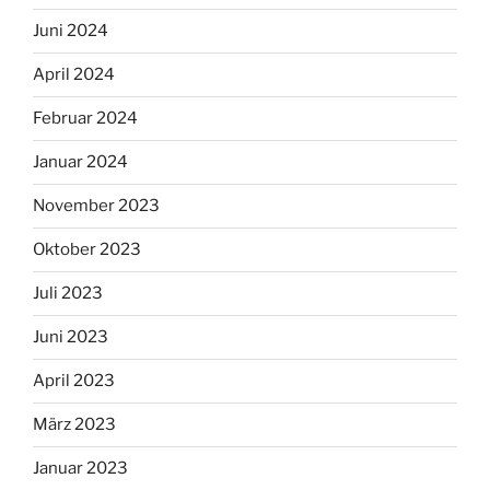
Juni 2024
April 2024
Februar 2024
Januar 2024
November 2023
Oktober 2023
Juli 2023
Juni 2023
April 2023
März 2023
Januar 2023