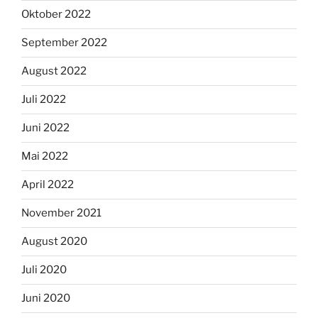
Oktober 2022
September 2022
August 2022
Juli 2022
Juni 2022
Mai 2022
April 2022
November 2021
August 2020
Juli 2020
Juni 2020