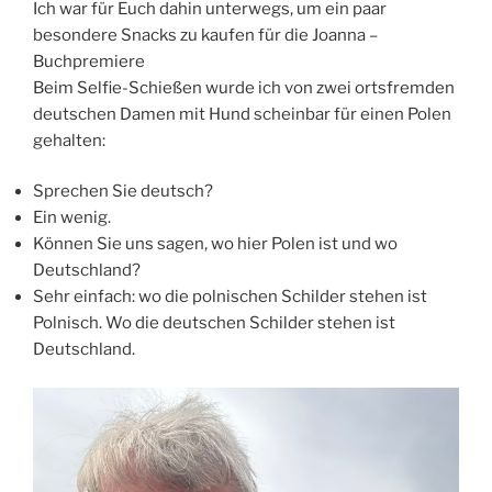
Ich war für Euch dahin unterwegs, um ein paar
besondere Snacks zu kaufen für die Joanna –
Buchpremiere
Beim Selfie-Schießen wurde ich von zwei ortsfremden
deutschen Damen mit Hund scheinbar für einen Polen
gehalten:
Sprechen Sie deutsch?
Ein wenig.
Können Sie uns sagen, wo hier Polen ist und wo
Deutschland?
Sehr einfach: wo die polnischen Schilder stehen ist
Polnisch. Wo die deutschen Schilder stehen ist
Deutschland.