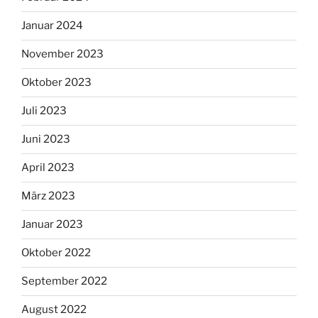
Januar 2024
November 2023
Oktober 2023
Juli 2023
Juni 2023
April 2023
März 2023
Januar 2023
Oktober 2022
September 2022
August 2022