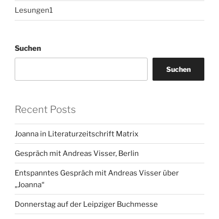
Lesungen1
Suchen
Suchen
Recent Posts
Joanna in Literaturzeitschrift Matrix
Gespräch mit Andreas Visser, Berlin
Entspanntes Gespräch mit Andreas Visser über
„Joanna“
Donnerstag auf der Leipziger Buchmesse