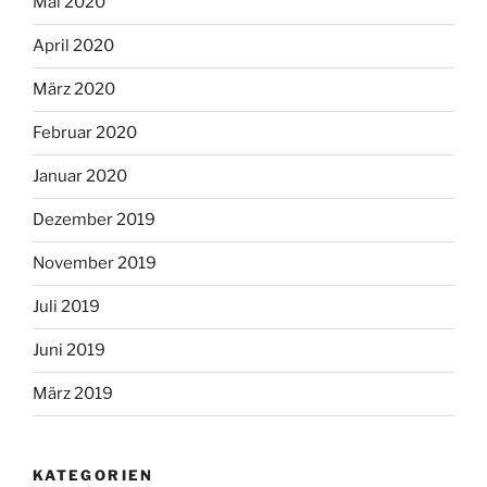
Mai 2020
April 2020
März 2020
Februar 2020
Januar 2020
Dezember 2019
November 2019
Juli 2019
Juni 2019
März 2019
KATEGORIEN