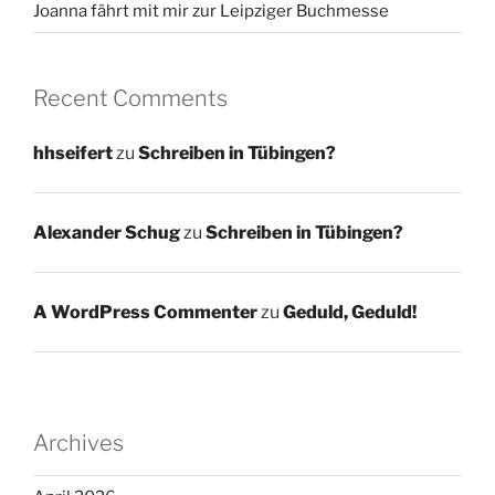
Joanna fährt mit mir zur Leipziger Buchmesse
Recent Comments
hhseifert
zu
Schreiben in Tübingen?
Alexander Schug
zu
Schreiben in Tübingen?
A WordPress Commenter
zu
Geduld, Geduld!
Archives