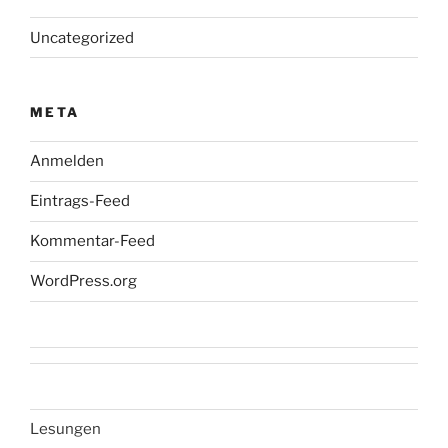
Uncategorized
META
Anmelden
Eintrags-Feed
Kommentar-Feed
WordPress.org
Lesungen