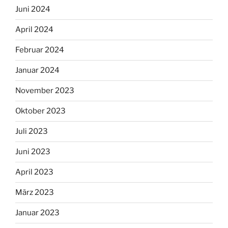
Juni 2024
April 2024
Februar 2024
Januar 2024
November 2023
Oktober 2023
Juli 2023
Juni 2023
April 2023
März 2023
Januar 2023