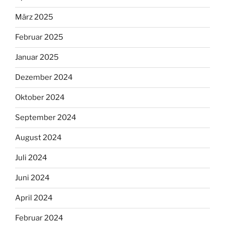
März 2025
Februar 2025
Januar 2025
Dezember 2024
Oktober 2024
September 2024
August 2024
Juli 2024
Juni 2024
April 2024
Februar 2024