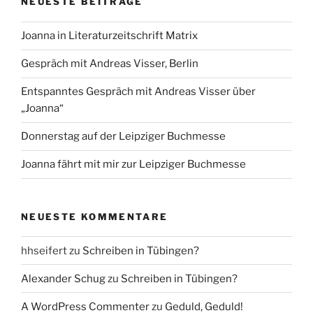
NEUESTE BEITRÄGE
Joanna in Literaturzeitschrift Matrix
Gespräch mit Andreas Visser, Berlin
Entspanntes Gespräch mit Andreas Visser über
„Joanna“
Donnerstag auf der Leipziger Buchmesse
Joanna fährt mit mir zur Leipziger Buchmesse
NEUESTE KOMMENTARE
hhseifert
zu
Schreiben in Tübingen?
Alexander Schug
zu
Schreiben in Tübingen?
A WordPress Commenter
zu
Geduld, Geduld!