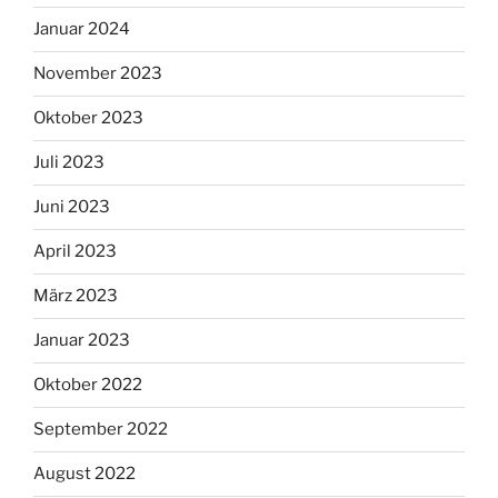
Januar 2024
November 2023
Oktober 2023
Juli 2023
Juni 2023
April 2023
März 2023
Januar 2023
Oktober 2022
September 2022
August 2022