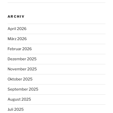
ARCHIV
April 2026
März 2026
Februar 2026
Dezember 2025
November 2025
Oktober 2025
September 2025
August 2025
Juli 2025