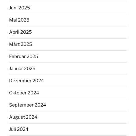
Juni 2025
Mai 2025
April 2025
März 2025
Februar 2025
Januar 2025
Dezember 2024
Oktober 2024
September 2024
August 2024
Juli 2024