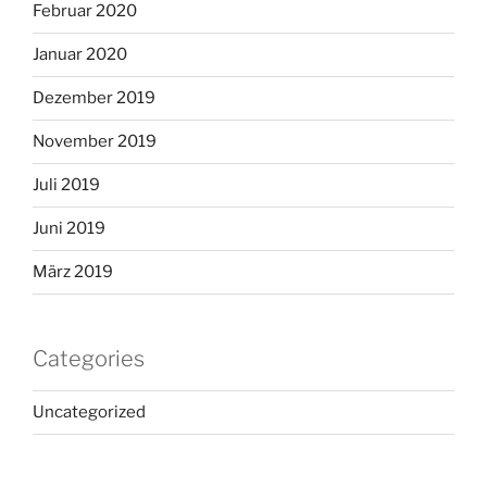
Februar 2020
Januar 2020
Dezember 2019
November 2019
Juli 2019
Juni 2019
März 2019
Categories
Uncategorized