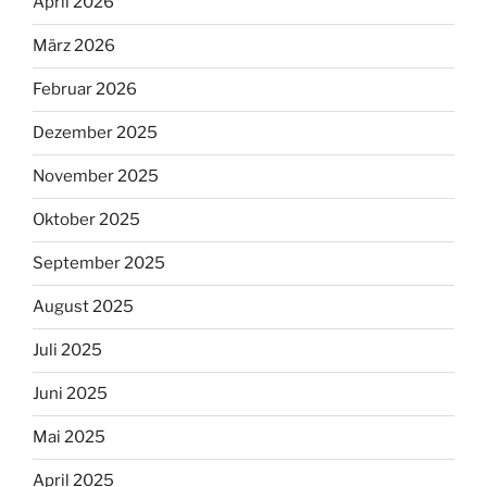
April 2026
März 2026
Februar 2026
Dezember 2025
November 2025
Oktober 2025
September 2025
August 2025
Juli 2025
Juni 2025
Mai 2025
April 2025