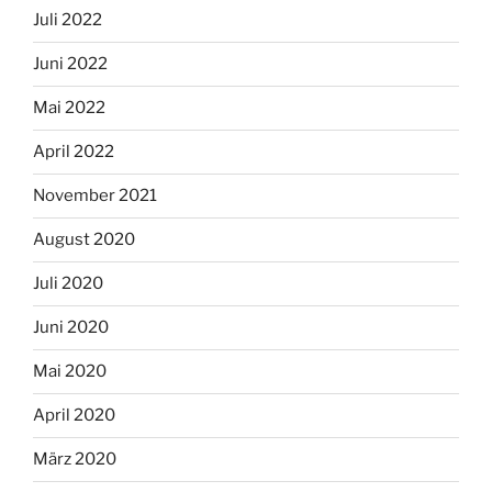
Juli 2022
Juni 2022
Mai 2022
April 2022
November 2021
August 2020
Juli 2020
Juni 2020
Mai 2020
April 2020
März 2020