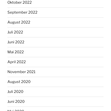
Oktober 2022
September 2022
August 2022
Juli 2022
Juni 2022
Mai 2022
April 2022
November 2021
August 2020
Juli 2020
Juni 2020