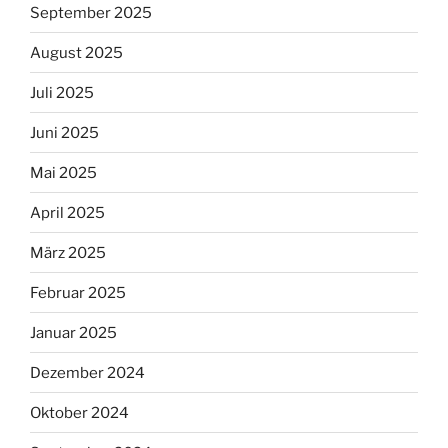
September 2025
August 2025
Juli 2025
Juni 2025
Mai 2025
April 2025
März 2025
Februar 2025
Januar 2025
Dezember 2024
Oktober 2024