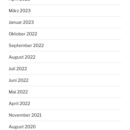
März 2023
Januar 2023
Oktober 2022
September 2022
August 2022
Juli 2022
Juni 2022
Mai 2022
April 2022
November 2021
August 2020