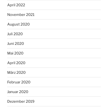
April 2022
November 2021
August 2020
Juli 2020
Juni 2020
Mai 2020
April 2020
März 2020
Februar 2020
Januar 2020
Dezember 2019