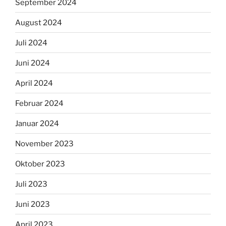
September 2024
August 2024
Juli 2024
Juni 2024
April 2024
Februar 2024
Januar 2024
November 2023
Oktober 2023
Juli 2023
Juni 2023
April 2023