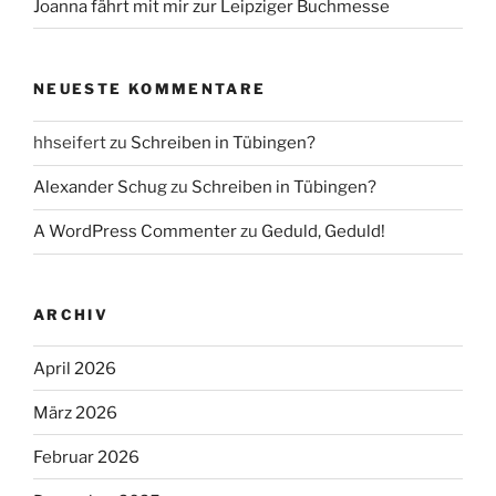
Joanna fährt mit mir zur Leipziger Buchmesse
NEUESTE KOMMENTARE
hhseifert
zu
Schreiben in Tübingen?
Alexander Schug
zu
Schreiben in Tübingen?
A WordPress Commenter
zu
Geduld, Geduld!
ARCHIV
April 2026
März 2026
Februar 2026