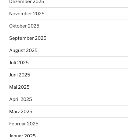
Dezember 2025
November 2025
Oktober 2025
September 2025
August 2025
Juli 2025
Juni 2025
Mai 2025
April 2025
März 2025
Februar 2025
Januar 2025