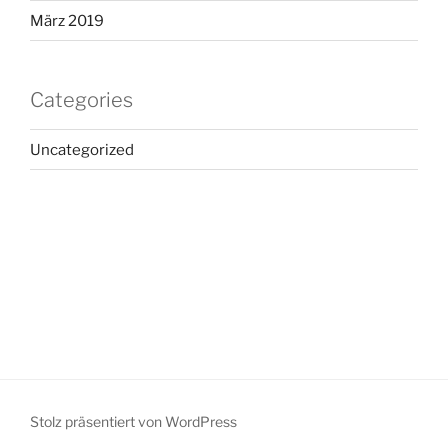
März 2019
Categories
Uncategorized
Stolz präsentiert von WordPress