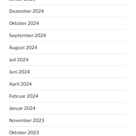
Dezember 2024
Oktober 2024
September 2024
August 2024
Juli 2024
Juni 2024
April 2024
Februar 2024
Januar 2024
November 2023
Oktober 2023