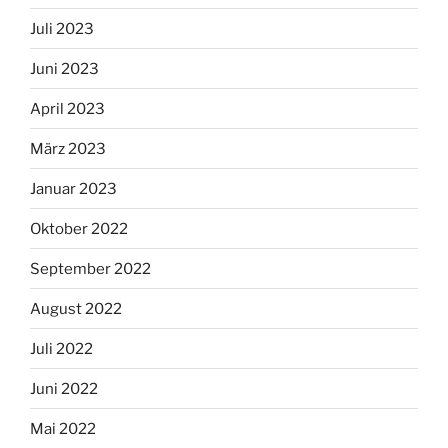
Juli 2023
Juni 2023
April 2023
März 2023
Januar 2023
Oktober 2022
September 2022
August 2022
Juli 2022
Juni 2022
Mai 2022