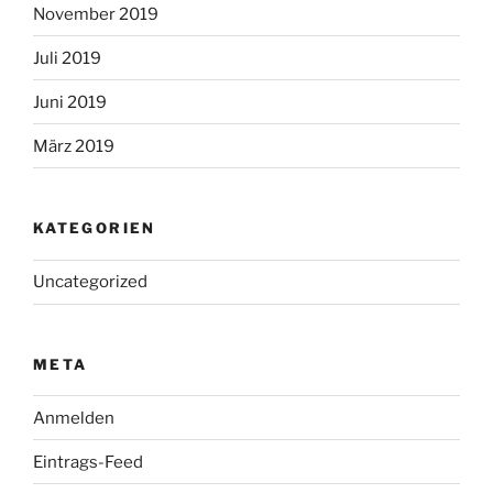
November 2019
Juli 2019
Juni 2019
März 2019
KATEGORIEN
Uncategorized
META
Anmelden
Eintrags-Feed