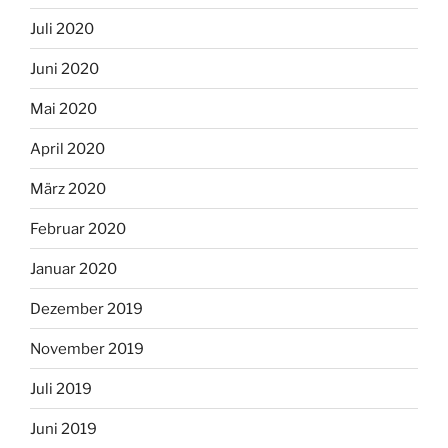
Juli 2020
Juni 2020
Mai 2020
April 2020
März 2020
Februar 2020
Januar 2020
Dezember 2019
November 2019
Juli 2019
Juni 2019