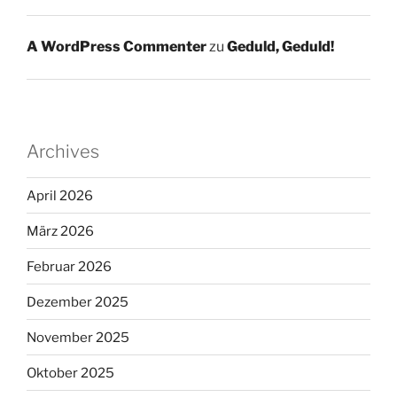
A WordPress Commenter
zu
Geduld, Geduld!
Archives
April 2026
März 2026
Februar 2026
Dezember 2025
November 2025
Oktober 2025