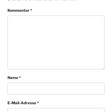
Kommentar
*
Name
*
E-Mail-Adresse
*