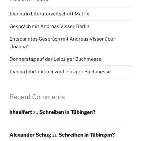
Joanna in Literaturzeitschrift Matrix
Gespräch mit Andreas Visser, Berlin
Entspanntes Gespräch mit Andreas Visser über
„Joanna“
Donnerstag auf der Leipziger Buchmesse
Joanna fährt mit mir zur Leipziger Buchmesse
Recent Comments
hhseifert
zu
Schreiben in Tübingen?
Alexander Schug
zu
Schreiben in Tübingen?