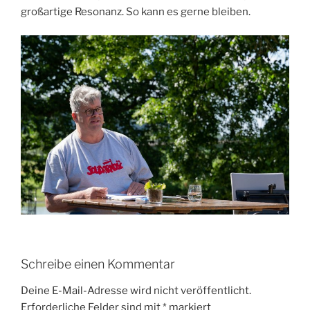
großartige Resonanz. So kann es gerne bleiben.
Schreibe einen Kommentar
Deine E-Mail-Adresse wird nicht veröffentlicht.
Erforderliche Felder sind mit
*
markiert