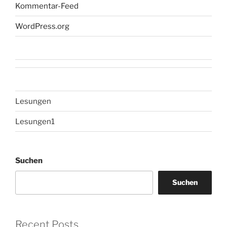
Kommentar-Feed
WordPress.org
Lesungen
Lesungen1
Suchen
Suchen
Recent Posts