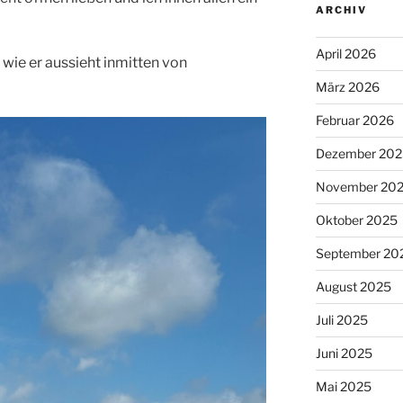
ARCHIV
April 2026
wie er aussieht inmitten von
März 2026
Februar 2026
Dezember 202
November 20
Oktober 2025
September 20
August 2025
Juli 2025
Juni 2025
Mai 2025