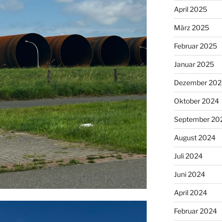
April 2025
März 2025
Februar 2025
Januar 2025
Dezember 202
Oktober 2024
September 20
August 2024
Juli 2024
Juni 2024
April 2024
Februar 2024