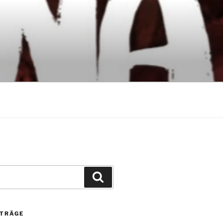
Suchen
ITRÄGE