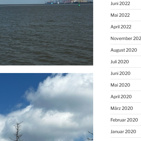
Juni 2022
Mai 2022
April 2022
November 202
August 2020
Juli 2020
Juni 2020
Mai 2020
April 2020
März 2020
Februar 2020
Januar 2020