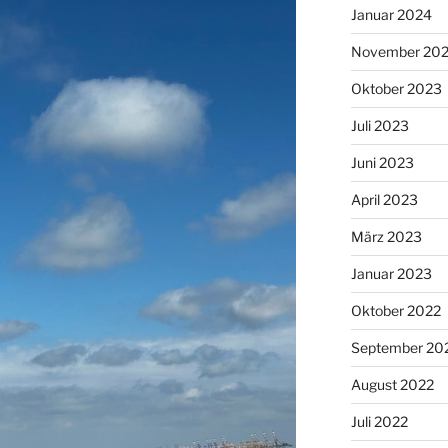
Januar 2024
November 20
Oktober 2023
Juli 2023
Juni 2023
April 2023
März 2023
Januar 2023
Oktober 2022
September 20
August 2022
Juli 2022