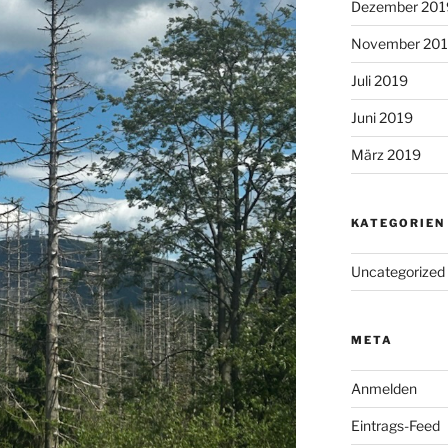
Dezember 201
November 20
Juli 2019
Juni 2019
März 2019
KATEGORIEN
Uncategorized
META
Anmelden
Eintrags-Feed