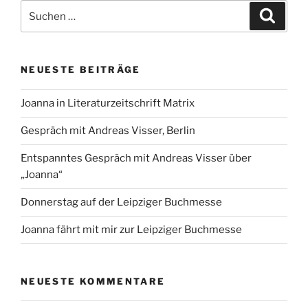
Suchen
Suche
nach:
NEUESTE BEITRÄGE
Joanna in Literaturzeitschrift Matrix
Gespräch mit Andreas Visser, Berlin
Entspanntes Gespräch mit Andreas Visser über
„Joanna“
Donnerstag auf der Leipziger Buchmesse
Joanna fährt mit mir zur Leipziger Buchmesse
NEUESTE KOMMENTARE