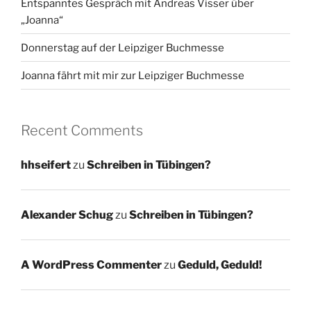
Entspanntes Gespräch mit Andreas Visser über
„Joanna“
Donnerstag auf der Leipziger Buchmesse
Joanna fährt mit mir zur Leipziger Buchmesse
Recent Comments
hhseifert
zu
Schreiben in Tübingen?
Alexander Schug
zu
Schreiben in Tübingen?
A WordPress Commenter
zu
Geduld, Geduld!