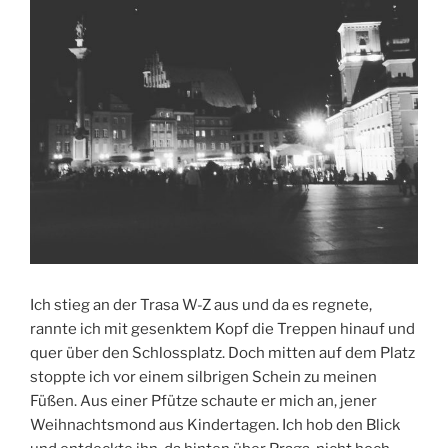
Ich stieg an der Trasa W-Z aus und da es regnete,
rannte ich mit gesenktem Kopf die Treppen hinauf und
quer über den Schlossplatz. Doch mitten auf dem Platz
stoppte ich vor einem silbrigen Schein zu meinen
Füßen. Aus einer Pfütze schaute er mich an, jener
Weihnachtsmond aus Kindertagen. Ich hob den Blick