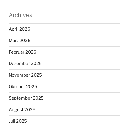
Archives
April 2026
März 2026
Februar 2026
Dezember 2025
November 2025
Oktober 2025
September 2025
August 2025
Juli 2025