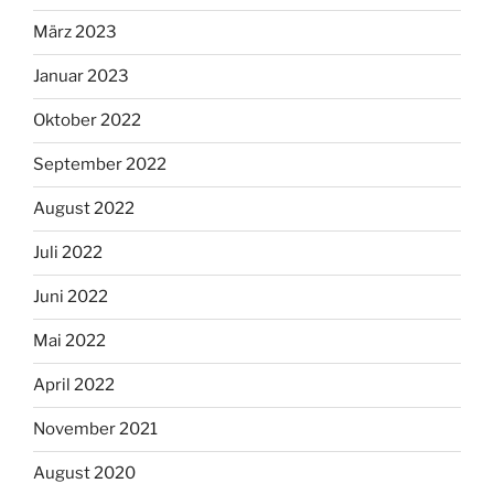
März 2023
Januar 2023
Oktober 2022
September 2022
August 2022
Juli 2022
Juni 2022
Mai 2022
April 2022
November 2021
August 2020