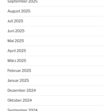
September 2025
August 2025
Juli 2025
Juni 2025
Mai 2025
April 2025
März 2025
Februar 2025
Januar 2025
Dezember 2024
Oktober 2024
September 2024