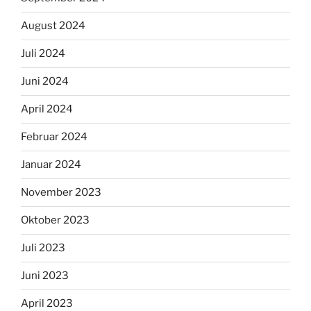
August 2024
Juli 2024
Juni 2024
April 2024
Februar 2024
Januar 2024
November 2023
Oktober 2023
Juli 2023
Juni 2023
April 2023