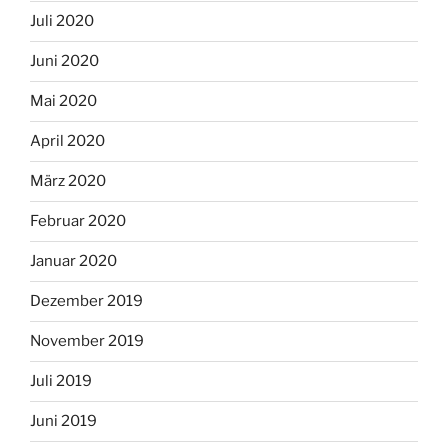
Juli 2020
Juni 2020
Mai 2020
April 2020
März 2020
Februar 2020
Januar 2020
Dezember 2019
November 2019
Juli 2019
Juni 2019