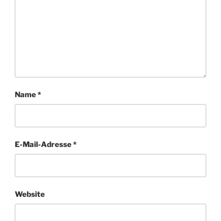
Name
*
E-Mail-Adresse
*
Website