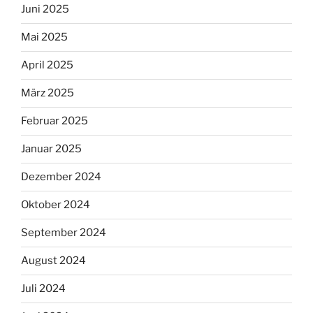
Juni 2025
Mai 2025
April 2025
März 2025
Februar 2025
Januar 2025
Dezember 2024
Oktober 2024
September 2024
August 2024
Juli 2024