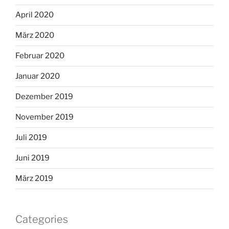
April 2020
März 2020
Februar 2020
Januar 2020
Dezember 2019
November 2019
Juli 2019
Juni 2019
März 2019
Categories