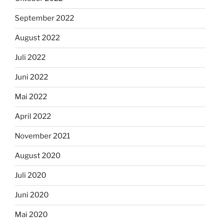
September 2022
August 2022
Juli 2022
Juni 2022
Mai 2022
April 2022
November 2021
August 2020
Juli 2020
Juni 2020
Mai 2020