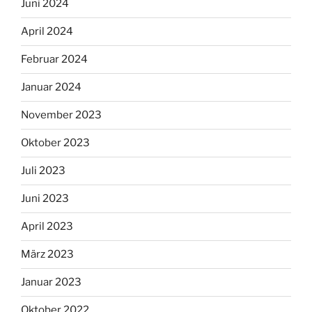
Juni 2024
April 2024
Februar 2024
Januar 2024
November 2023
Oktober 2023
Juli 2023
Juni 2023
April 2023
März 2023
Januar 2023
Oktober 2022