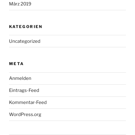
März 2019
KATEGORIEN
Uncategorized
META
Anmelden
Eintrags-Feed
Kommentar-Feed
WordPress.org