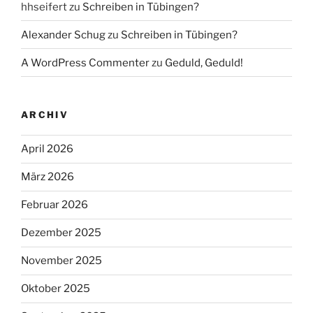
hhseifert
zu
Schreiben in Tübingen?
Alexander Schug
zu
Schreiben in Tübingen?
A WordPress Commenter
zu
Geduld, Geduld!
ARCHIV
April 2026
März 2026
Februar 2026
Dezember 2025
November 2025
Oktober 2025