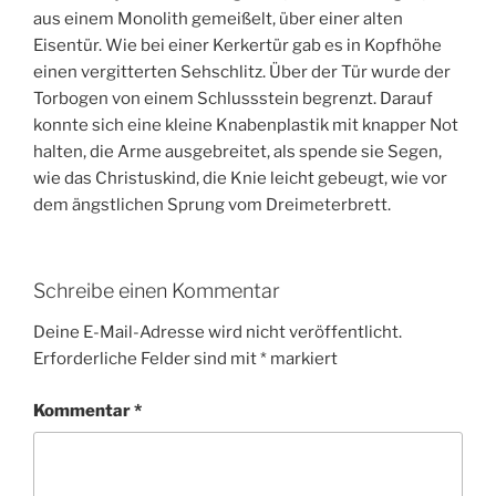
aus einem Monolith gemeißelt, über einer alten
Eisentür. Wie bei einer Kerkertür gab es in Kopfhöhe
einen vergitterten Sehschlitz. Über der Tür wurde der
Torbogen von einem Schlussstein begrenzt. Darauf
konnte sich eine kleine Knabenplastik mit knapper Not
halten, die Arme ausgebreitet, als spende sie Segen,
wie das Christuskind, die Knie leicht gebeugt, wie vor
dem ängstlichen Sprung vom Dreimeterbrett.
Schreibe einen Kommentar
Deine E-Mail-Adresse wird nicht veröffentlicht.
Erforderliche Felder sind mit
*
markiert
Kommentar
*