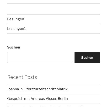
Lesungen
Lesungen1
Suchen
Suchen
Recent Posts
Joanna in Literaturzeitschrift Matrix
Gespräch mit Andreas Visser, Berlin