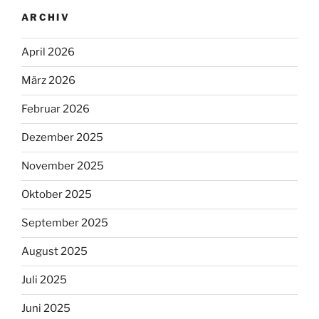
ARCHIV
April 2026
März 2026
Februar 2026
Dezember 2025
November 2025
Oktober 2025
September 2025
August 2025
Juli 2025
Juni 2025