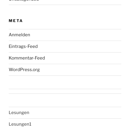
META
Anmelden
Eintrags-Feed
Kommentar-Feed
WordPress.org
Lesungen
Lesungen1