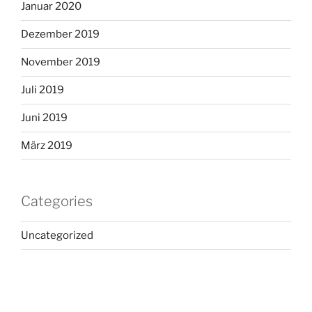
Januar 2020
Dezember 2019
November 2019
Juli 2019
Juni 2019
März 2019
Categories
Uncategorized