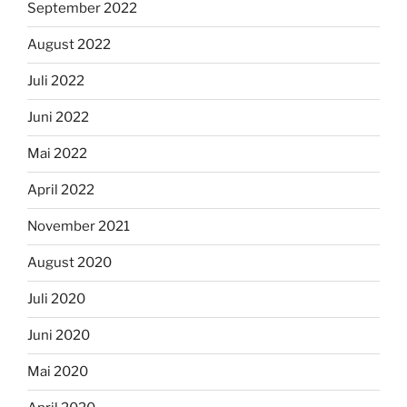
September 2022
August 2022
Juli 2022
Juni 2022
Mai 2022
April 2022
November 2021
August 2020
Juli 2020
Juni 2020
Mai 2020