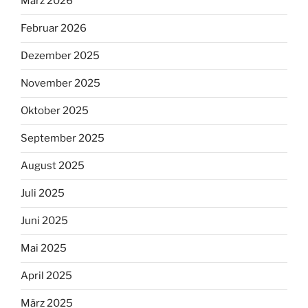
März 2026
Februar 2026
Dezember 2025
November 2025
Oktober 2025
September 2025
August 2025
Juli 2025
Juni 2025
Mai 2025
April 2025
März 2025