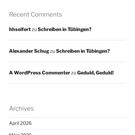
Recent Comments
hhseifert
zu
Schreiben in Tübingen?
Alexander Schug
zu
Schreiben in Tübingen?
A WordPress Commenter
zu
Geduld, Geduld!
Archives
April 2026