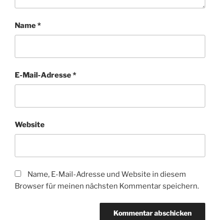
Name
*
E-Mail-Adresse
*
Website
Name, E-Mail-Adresse und Website in diesem
Browser für meinen nächsten Kommentar speichern.