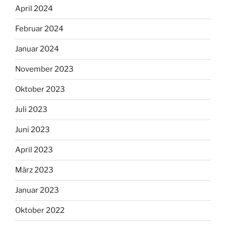
April 2024
Februar 2024
Januar 2024
November 2023
Oktober 2023
Juli 2023
Juni 2023
April 2023
März 2023
Januar 2023
Oktober 2022