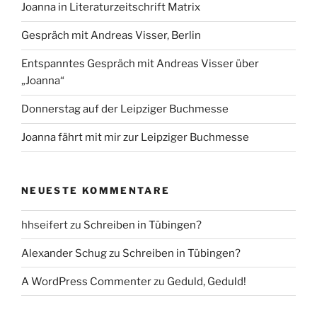
Joanna in Literaturzeitschrift Matrix
Gespräch mit Andreas Visser, Berlin
Entspanntes Gespräch mit Andreas Visser über
„Joanna“
Donnerstag auf der Leipziger Buchmesse
Joanna fährt mit mir zur Leipziger Buchmesse
NEUESTE KOMMENTARE
hhseifert
zu
Schreiben in Tübingen?
Alexander Schug
zu
Schreiben in Tübingen?
A WordPress Commenter
zu
Geduld, Geduld!