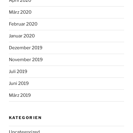
April 2020
März 2020
Februar 2020
Januar 2020
Dezember 2019
November 2019
Juli 2019
Juni 2019
März 2019
KATEGORIEN
Uncategorized