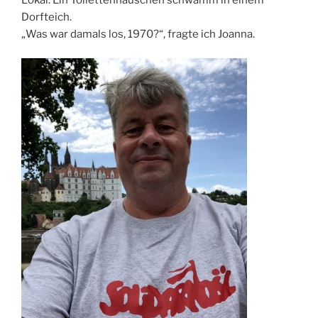
Dorfteich.
„Was war damals los, 1970?“, fragte ich Joanna.