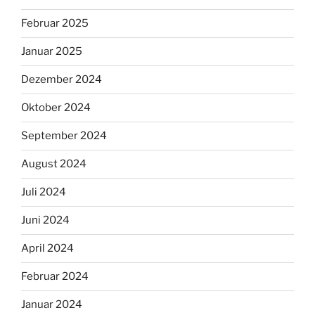
Februar 2025
Januar 2025
Dezember 2024
Oktober 2024
September 2024
August 2024
Juli 2024
Juni 2024
April 2024
Februar 2024
Januar 2024