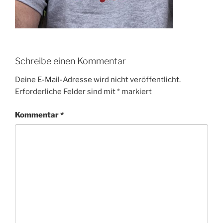
Schreibe einen Kommentar
Deine E-Mail-Adresse wird nicht veröffentlicht.
Erforderliche Felder sind mit
*
markiert
Kommentar
*