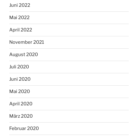
Juni 2022
Mai 2022
April 2022
November 2021
August 2020
Juli 2020
Juni 2020
Mai 2020
April 2020
März 2020
Februar 2020