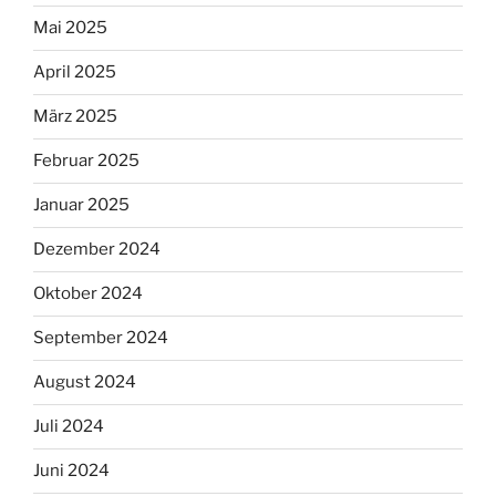
Mai 2025
April 2025
März 2025
Februar 2025
Januar 2025
Dezember 2024
Oktober 2024
September 2024
August 2024
Juli 2024
Juni 2024