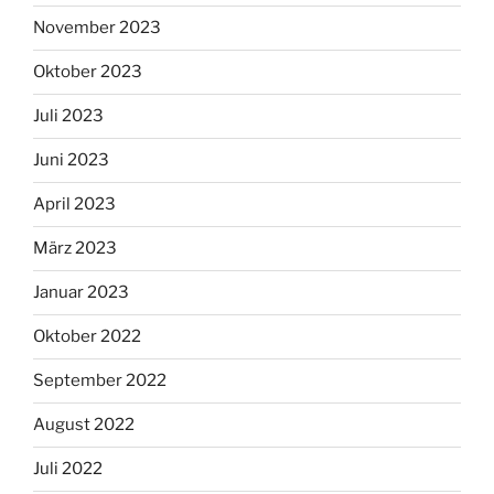
November 2023
Oktober 2023
Juli 2023
Juni 2023
April 2023
März 2023
Januar 2023
Oktober 2022
September 2022
August 2022
Juli 2022