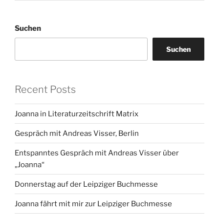
Suchen
Suchen
Recent Posts
Joanna in Literaturzeitschrift Matrix
Gespräch mit Andreas Visser, Berlin
Entspanntes Gespräch mit Andreas Visser über
„Joanna“
Donnerstag auf der Leipziger Buchmesse
Joanna fährt mit mir zur Leipziger Buchmesse